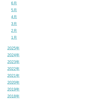
6月
5月
4月
3月
2月
1月
2025年
2024年
2023年
2022年
2021年
2020年
2019年
2018年