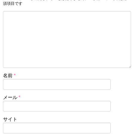
須項目です
名前
*
メール
*
サイト