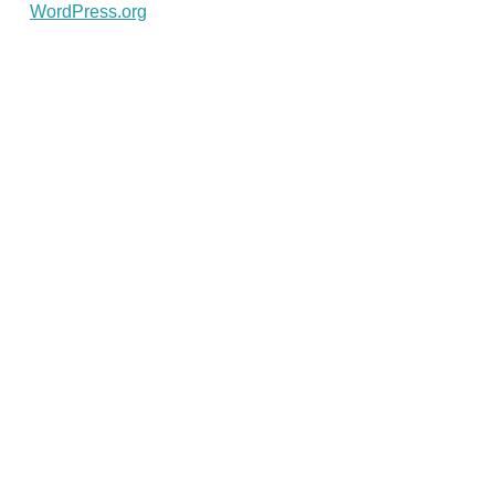
WordPress.org