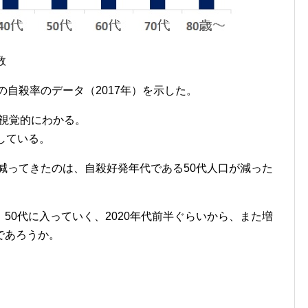
数
の自殺率のデータ（2017年）を示した。
が視覚的にわかる。
している。
が減ってきたのは、自殺好発年代である50代人口が減った
50代に入っていく、2020年代前半ぐらいから、また増
であろうか。