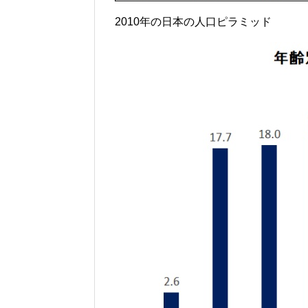
2010年の日本の人口ピラミッド