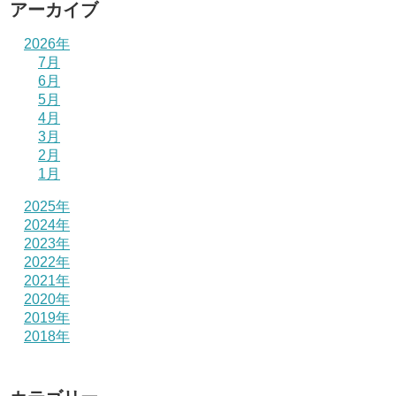
アーカイブ
2026年
7月
6月
5月
4月
3月
2月
1月
2025年
2024年
2023年
2022年
2021年
2020年
2019年
2018年