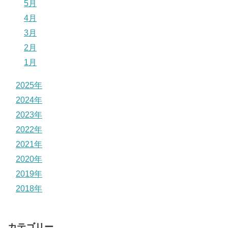
5月
4月
3月
2月
1月
2025年
2024年
2023年
2022年
2021年
2020年
2019年
2018年
カテゴリー