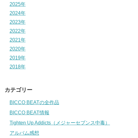
2025年
2024年
2023年
2022年
2021年
2020年
2019年
2018年
カテゴリー
BICCO BEATの全作品
BICCO BEAT情報
Tighten Up Addicts（メジャーセブンス中毒）
アルバム感想