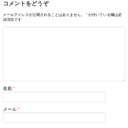
コメントをどうぞ
メールアドレスが公開されることはありません。
*
が付いている欄は必
須項目です
名前
*
メール
*