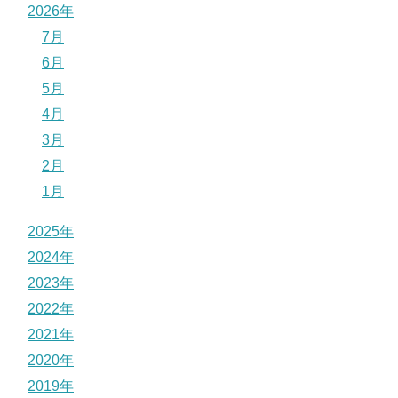
2026年
7月
6月
5月
4月
3月
2月
1月
2025年
2024年
2023年
2022年
2021年
2020年
2019年