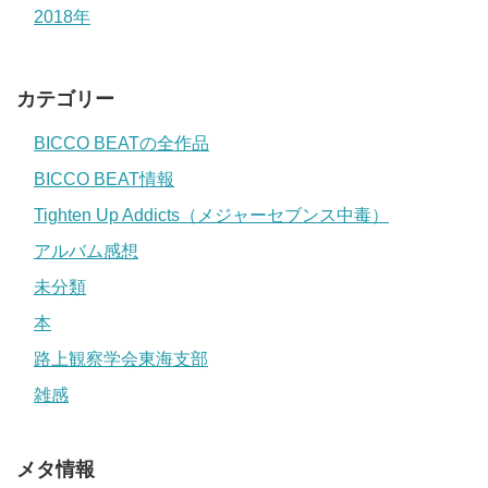
2018年
カテゴリー
BICCO BEATの全作品
BICCO BEAT情報
Tighten Up Addicts（メジャーセブンス中毒）
アルバム感想
未分類
本
路上観察学会東海支部
雑感
メタ情報