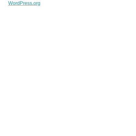
WordPress.org