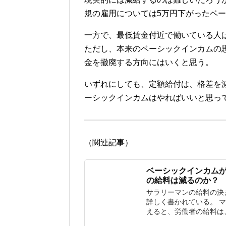
規の雇用については5万円下がったベ
一方で、最低賃金付近で働いている人
ただし、本来のベーシックインカムの
金を撤廃する方向にはいくと思う。
いずれにしても、定額給付は、格差を
ーシックインカムはやればいいと思っ
（関連記事）
ベーシックインカム
の給料は減るのか？
サラリーマンの給料の決
詳しく書かれている。 
えると、労働者の給料は、労