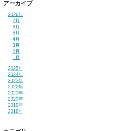
アーカイブ
2026年
7月
6月
5月
4月
3月
2月
1月
2025年
2024年
2023年
2022年
2021年
2020年
2019年
2018年