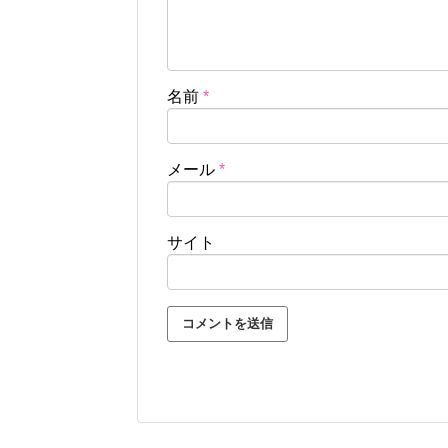
名前
*
メール
*
サイト