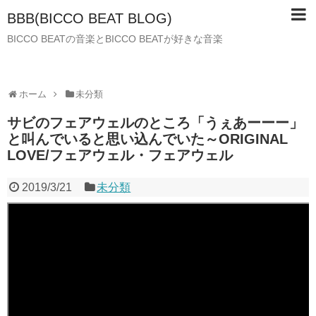
BBB(BICCO BEAT BLOG)
BICCO BEATの音楽とBICCO BEATが好きな音楽
ホーム
未分類
サビのフェアウェルのところ「うぇあーーー」
と叫んでいると思い込んでいた～ORIGINAL
LOVE/フェアウェル・フェアウェル
2019/3/21
未分類