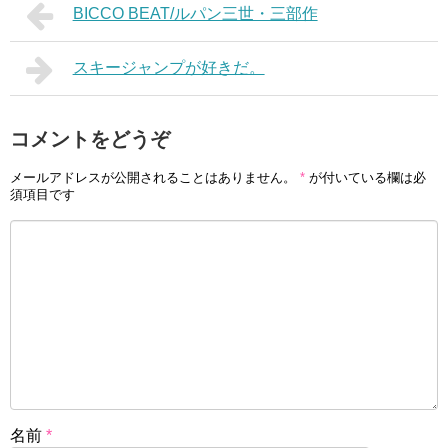
BICCO BEAT/ルパン三世・三部作
スキージャンプが好きだ。
コメントをどうぞ
メールアドレスが公開されることはありません。
*
が付いている欄は必
須項目です
名前
*