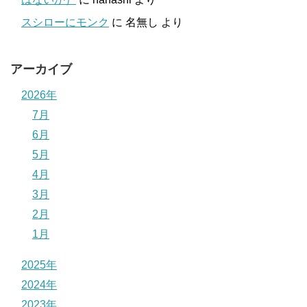
スシローにモンク
に
名無し
より
アーカイブ
2026年
7月
6月
5月
4月
3月
2月
1月
2025年
2024年
2023年