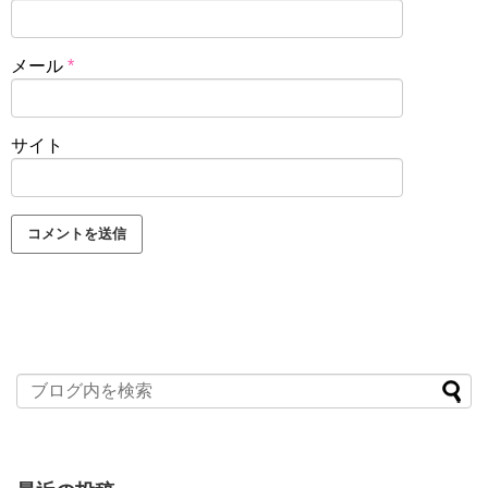
メール
*
サイト