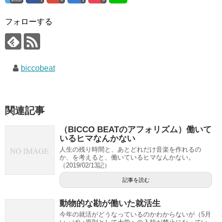
フォローする
biccobeat
関連記事
（BICCO BEATのアフォリズム）働いて
いるヒマなんかない
人生の残り時間と、あとどれだけ音楽を作れるの
か、を考えると、働いているヒマなんかない。
（2019/02/13記）
記事を読む
動物的な勘が働いた就活生
今年の就活がどうなっているのかわからないが（5月