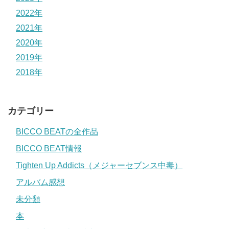
2022年
2021年
2020年
2019年
2018年
カテゴリー
BICCO BEATの全作品
BICCO BEAT情報
Tighten Up Addicts（メジャーセブンス中毒）
アルバム感想
未分類
本