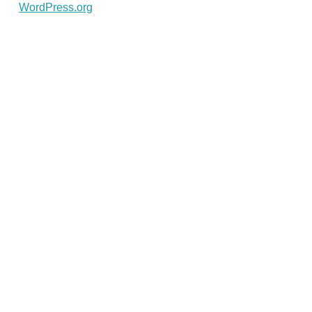
WordPress.org