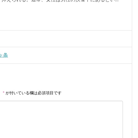
ヶ条
。
*
が付いている欄は必須項目です