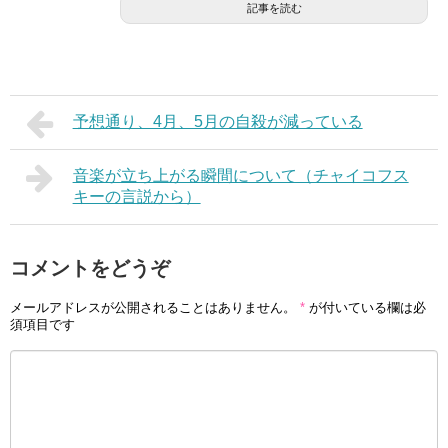
記事を読む
予想通り、4月、5月の自殺が減っている
音楽が立ち上がる瞬間について（チャイコフス
キーの言説から）
コメントをどうぞ
メールアドレスが公開されることはありません。
*
が付いている欄は必
須項目です