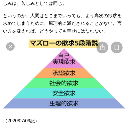
しみは、苦しみとしては同じ。
というのか、人間はどこまでいっても、より高次の欲求を
求めてしまうために、原理的に満たされることがない。言
い方を変えれば、どうやっても幸せにはなれない。
（2020/07/09記）