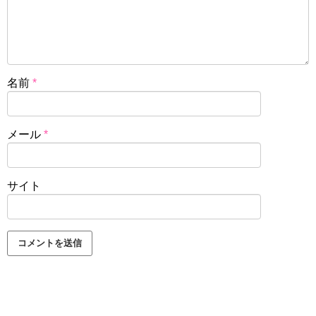
名前
*
メール
*
サイト