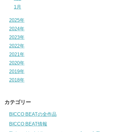
1月
2025年
2024年
2023年
2022年
2021年
2020年
2019年
2018年
カテゴリー
BICCO BEATの全作品
BICCO BEAT情報