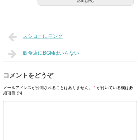
記事を読む
スシローにモンク
飲食店にBGMはいらない
コメントをどうぞ
メールアドレスが公開されることはありません。
*
が付いている欄は必
須項目です