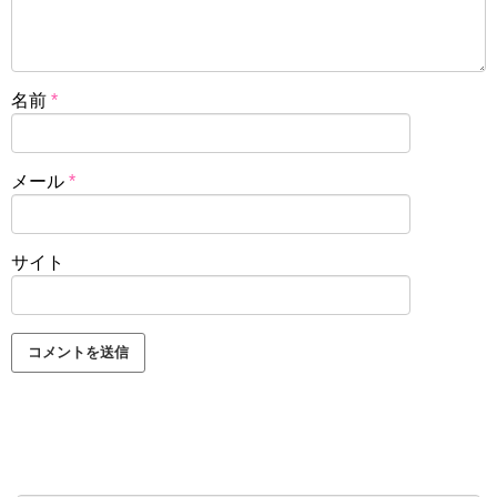
名前
*
メール
*
サイト