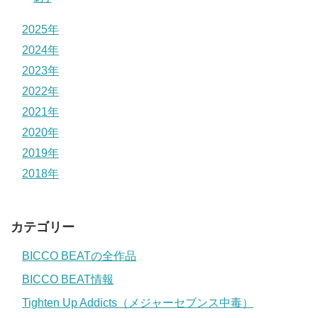
2025年
2024年
2023年
2022年
2021年
2020年
2019年
2018年
カテゴリー
BICCO BEATの全作品
BICCO BEAT情報
Tighten Up Addicts（メジャーセブンス中毒）