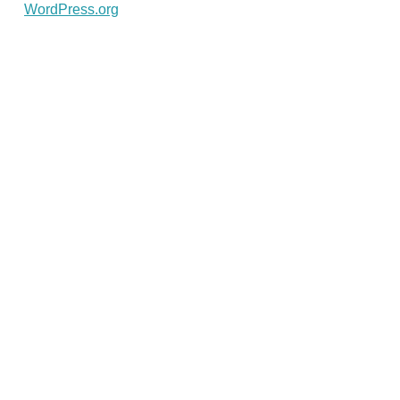
WordPress.org