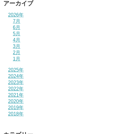
アーカイブ
2026年
7月
6月
5月
4月
3月
2月
1月
2025年
2024年
2023年
2022年
2021年
2020年
2019年
2018年