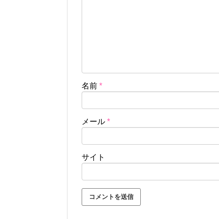
名前
*
メール
*
サイト