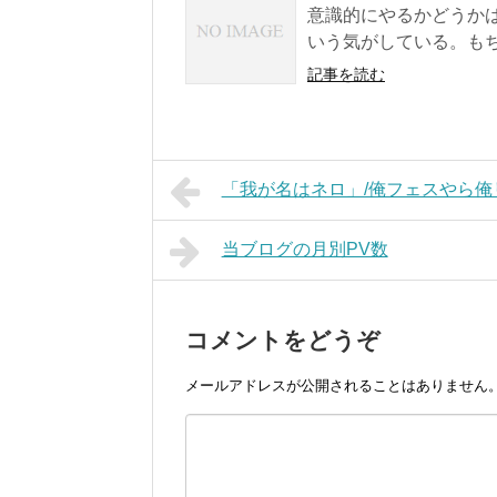
意識的にやるかどうか
いう気がしている。もち
記事を読む
「我が名はネロ」/俺フェスやら
当ブログの月別PV数
コメントをどうぞ
メールアドレスが公開されることはありません