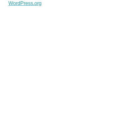
WordPress.org