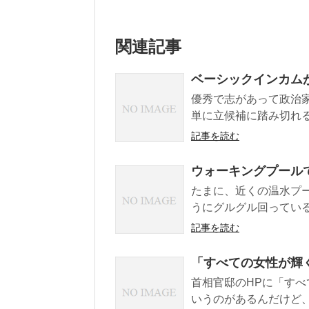
関連記事
ベーシックインカム
優秀で志があって政治
単に立候補に踏み切れる
記事を読む
ウォーキングプール
たまに、近くの温水プ
うにグルグル回っている
記事を読む
「すべての女性が輝
首相官邸のHPに「す
いうのがあるんだけど、