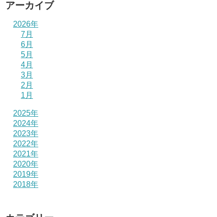
アーカイブ
2026年
7月
6月
5月
4月
3月
2月
1月
2025年
2024年
2023年
2022年
2021年
2020年
2019年
2018年