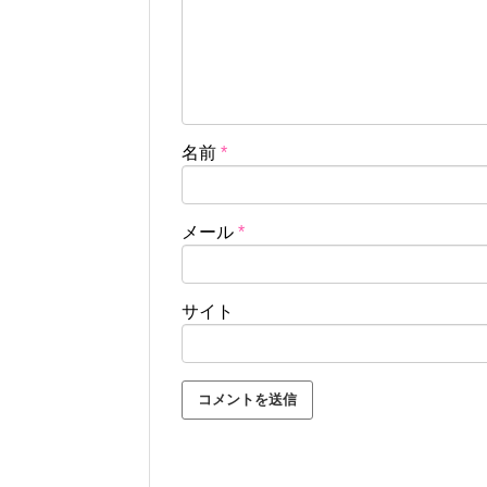
名前
*
メール
*
サイト