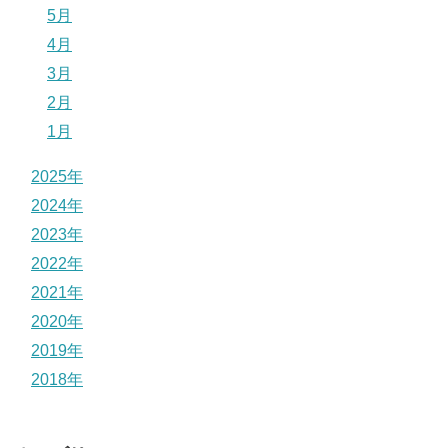
5月
4月
3月
2月
1月
2025年
2024年
2023年
2022年
2021年
2020年
2019年
2018年