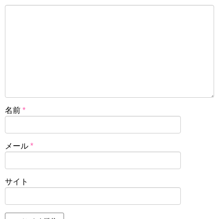
名前
*
メール
*
サイト