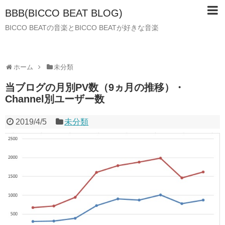
BBB(BICCO BEAT BLOG)
BICCO BEATの音楽とBICCO BEATが好きな音楽
ホーム
未分類
当ブログの月別PV数（9ヵ月の推移）・
Channel別ユーザー数
2019/4/5
未分類