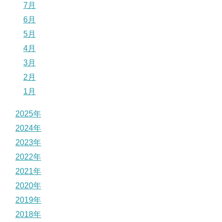
7月
6月
5月
4月
3月
2月
1月
2025年
2024年
2023年
2022年
2021年
2020年
2019年
2018年