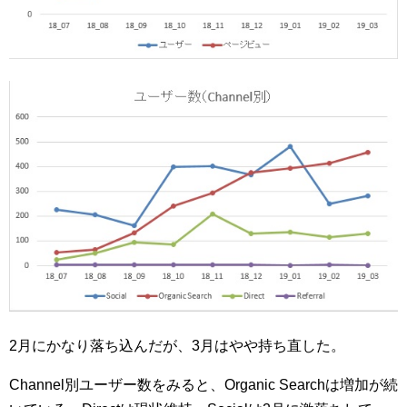
2月にかなり落ち込んだが、3月はやや持ち直した。
Channel別ユーザー数をみると、Organic Searchは増加が続