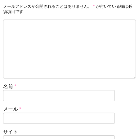
メールアドレスが公開されることはありません。
*
が付いている欄は必
須項目です
名前
*
メール
*
サイト