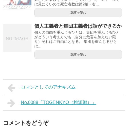
は見にくいので死亡者数は第2軸（右...
記事を読む
個人主義者と集団主義者は話ができるか
個人の自由を重んじるひとは、集団を重んじるひと
がどういう考え方でも（自分に危害を加えない限
り）それはご自由にとなる。 集団を重んじるひと
は...
記事を読む
ロマンとしてのアナキズム
No.0088「TOGENKYO（桃源郷）」
コメントをどうぞ