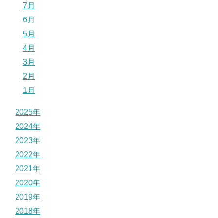
7月
6月
5月
4月
3月
2月
1月
2025年
2024年
2023年
2022年
2021年
2020年
2019年
2018年