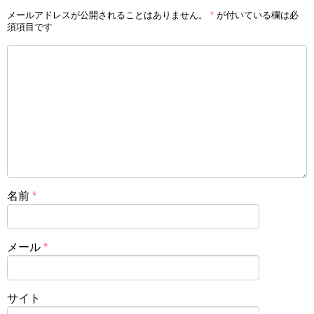
メールアドレスが公開されることはありません。
*
が付いている欄は必
須項目です
名前
*
メール
*
サイト