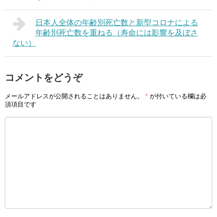
日本人全体の年齢別死亡数と新型コロナによる
年齢別死亡数を重ねる（寿命には影響を及ぼさ
ない）
コメントをどうぞ
メールアドレスが公開されることはありません。
*
が付いている欄は必
須項目です