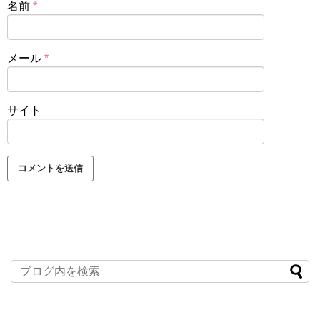
名前
*
メール
*
サイト