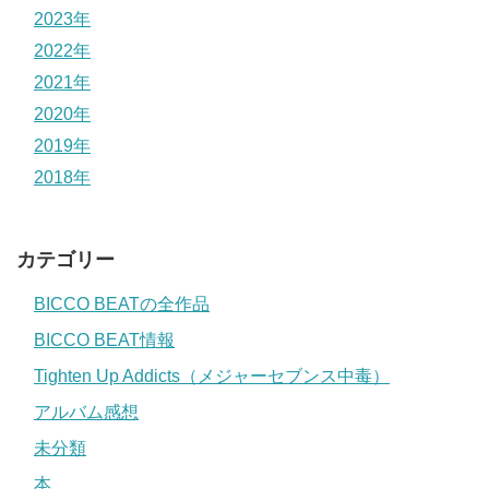
2023年
2022年
2021年
2020年
2019年
2018年
カテゴリー
BICCO BEATの全作品
BICCO BEAT情報
Tighten Up Addicts（メジャーセブンス中毒）
アルバム感想
未分類
本