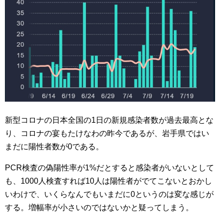
新型コロナの日本全国の1日の新規感染者数が過去最高とな
り、コロナの宴もたけなわの昨今であるが、岩手県ではい
まだに陽性者数が0である。
PCR検査の偽陽性率が1%だとすると感染者がいないとして
も、1000人検査すれば10人は陽性者がでてこないとおかし
いわけで、いくらなんでもいまだに0というのは変な感じが
する。増幅率が小さいのではないかと疑ってしまう。