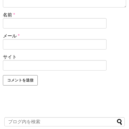
名前
*
メール
*
サイト