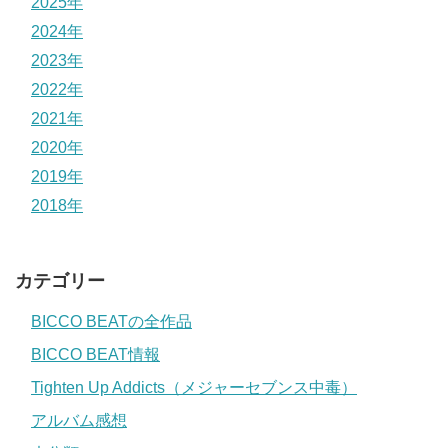
2025年
2024年
2023年
2022年
2021年
2020年
2019年
2018年
カテゴリー
BICCO BEATの全作品
BICCO BEAT情報
Tighten Up Addicts（メジャーセブンス中毒）
アルバム感想