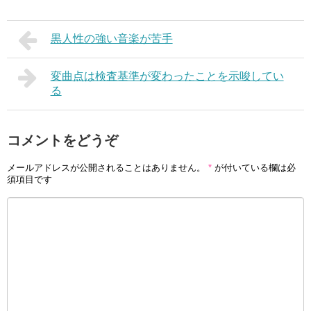
黒人性の強い音楽が苦手
変曲点は検査基準が変わったことを示唆してい
る
コメントをどうぞ
メールアドレスが公開されることはありません。
*
が付いている欄は必
須項目です