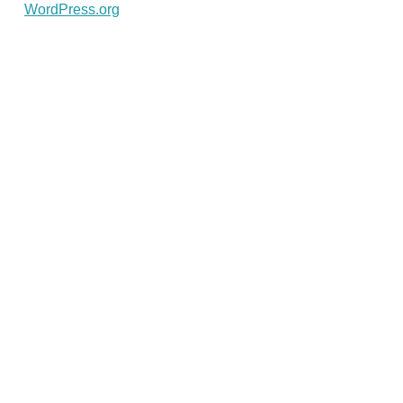
WordPress.org