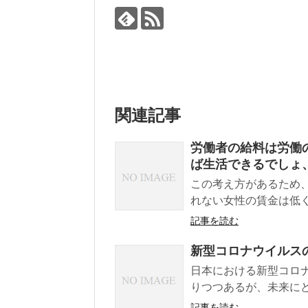
関連記事
労働者の給料は労働
ば生活できるでしょ
この考え方があるため
れない女性の賃金は低く
記事を読む
新型コロナウイルス
日本における新型コロ
りつつあるが、未来にど
記事を読む