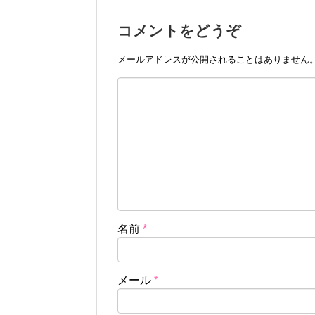
コメントをどうぞ
メールアドレスが公開されることはありません
名前
*
メール
*