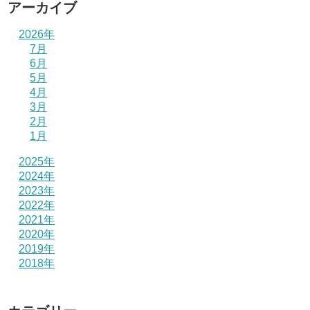
アーカイブ
2026年
7月
6月
5月
4月
3月
2月
1月
2025年
2024年
2023年
2022年
2021年
2020年
2019年
2018年