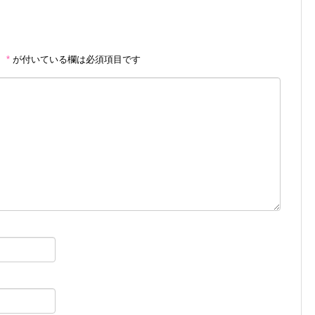
。
*
が付いている欄は必須項目です