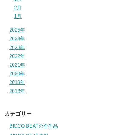
2月
1月
2025年
2024年
2023年
2022年
2021年
2020年
2019年
2018年
カテゴリー
BICCO BEATの全作品