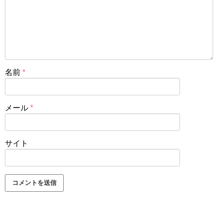
名前
*
メール
*
サイト