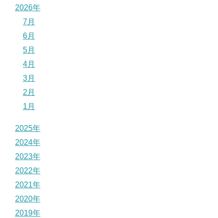
2026年
7月
6月
5月
4月
3月
2月
1月
2025年
2024年
2023年
2022年
2021年
2020年
2019年