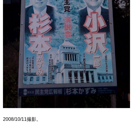
2008/10/11撮影。