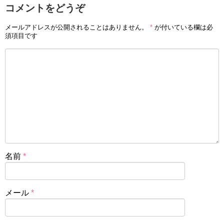
コメントをどうぞ
メールアドレスが公開されることはありません。
*
が付いている欄は必
須項目です
名前
*
メール
*