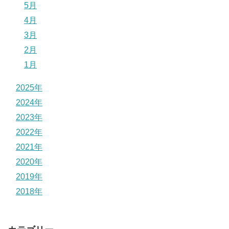
5月
4月
3月
2月
1月
2025年
2024年
2023年
2022年
2021年
2020年
2019年
2018年