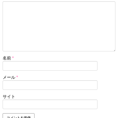
名前
*
メール
*
サイト