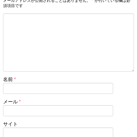
メールアドレスが公開されることはありません。
*
が付いている欄は必
須項目です
名前
*
メール
*
サイト