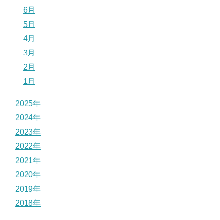
6月
5月
4月
3月
2月
1月
2025年
2024年
2023年
2022年
2021年
2020年
2019年
2018年