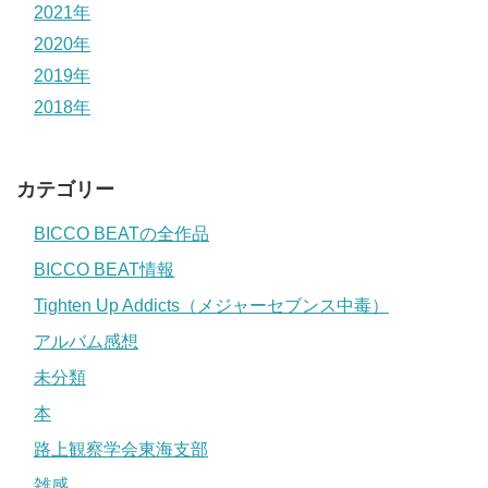
2021年
2020年
2019年
2018年
カテゴリー
BICCO BEATの全作品
BICCO BEAT情報
Tighten Up Addicts（メジャーセブンス中毒）
アルバム感想
未分類
本
路上観察学会東海支部
雑感