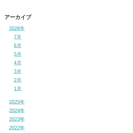
アーカイブ
2026年
7月
6月
5月
4月
3月
2月
1月
2025年
2024年
2023年
2022年