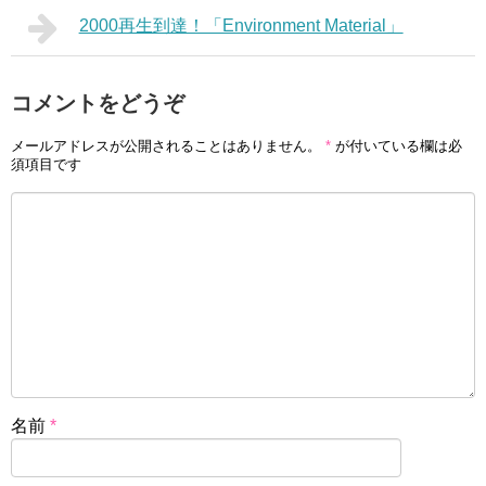
2000再生到達！「Environment Material」
コメントをどうぞ
メールアドレスが公開されることはありません。
*
が付いている欄は必
須項目です
名前
*