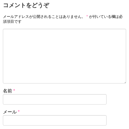
コメントをどうぞ
メールアドレスが公開されることはありません。
*
が付いている欄は必
須項目です
名前
*
メール
*