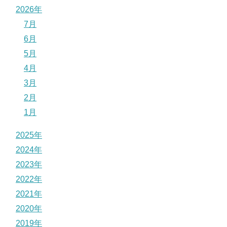
2026年
7月
6月
5月
4月
3月
2月
1月
2025年
2024年
2023年
2022年
2021年
2020年
2019年