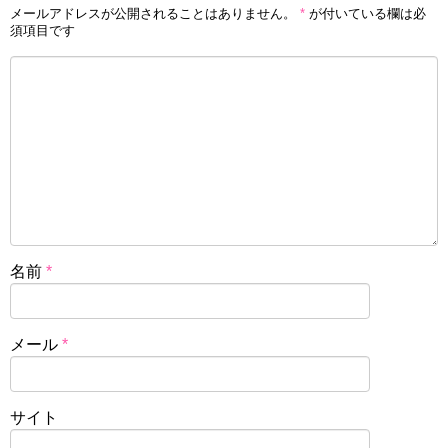
メールアドレスが公開されることはありません。
*
が付いている欄は必
須項目です
名前
*
メール
*
サイト