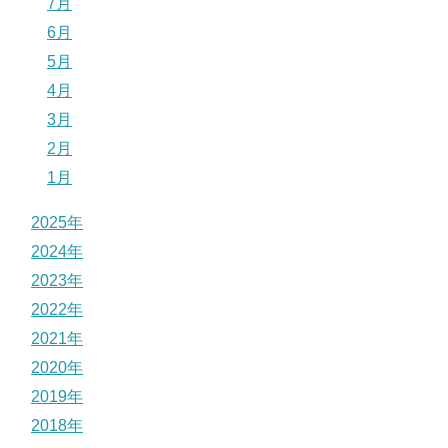
7月
6月
5月
4月
3月
2月
1月
2025年
2024年
2023年
2022年
2021年
2020年
2019年
2018年