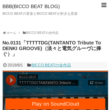
BBB(BICCO BEAT BLOG)
BICCO BEATの音楽とBICCO BEATが好きな音楽
ホーム
BICCO BEATの全作品
No.0131「TTTTTDG(TANTANTO Tribute To
DENKI GROOVE)（淡々と電気グルーヴに捧
ぐ）」
2019/9/1
BICCO BEATの全作品