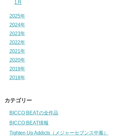
1月
2025年
2024年
2023年
2022年
2021年
2020年
2019年
2018年
カテゴリー
BICCO BEATの全作品
BICCO BEAT情報
Tighten Up Addicts（メジャーセブンス中毒）