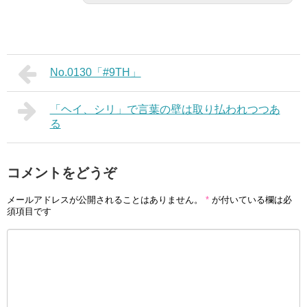
No.0130「#9TH」
「ヘイ、シリ」で言葉の壁は取り払われつつあ
る
コメントをどうぞ
メールアドレスが公開されることはありません。
*
が付いている欄は必
須項目です