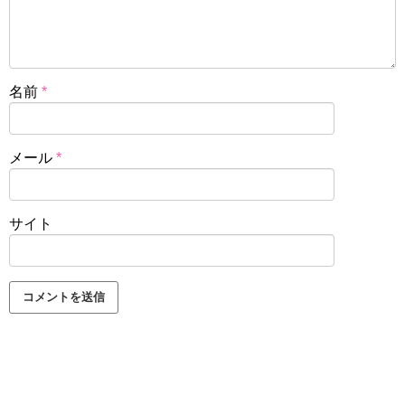
名前
*
メール
*
サイト