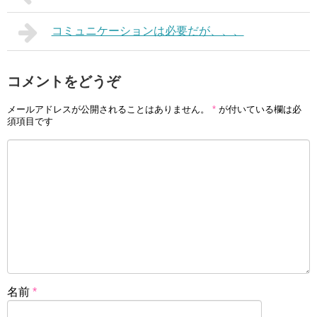
コミュニケーションは必要だが、、、
コメントをどうぞ
メールアドレスが公開されることはありません。
*
が付いている欄は必
須項目です
名前
*