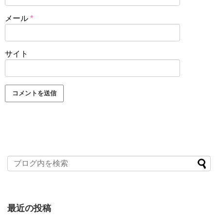
メール
*
サイト
最近の投稿