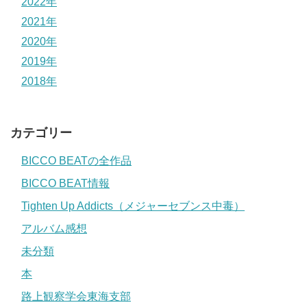
2022年
2021年
2020年
2019年
2018年
カテゴリー
BICCO BEATの全作品
BICCO BEAT情報
Tighten Up Addicts（メジャーセブンス中毒）
アルバム感想
未分類
本
路上観察学会東海支部