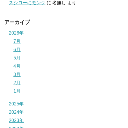
スシローにモンク
に
名無し
より
アーカイブ
2026年
7月
6月
5月
4月
3月
2月
1月
2025年
2024年
2023年