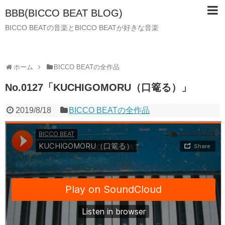
BBB(BICCO BEAT BLOG)
BICCO BEATの音楽とBICCO BEATが好きな音楽
ホーム
BICCO BEATの全作品
No.0127「KUCHIGOMORU（口篭る）」
2019/8/18
BICCO BEATの全作品