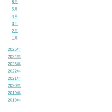
6月
5月
4月
3月
2月
1月
2025年
2024年
2023年
2022年
2021年
2020年
2019年
2018年