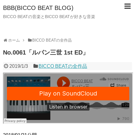
BBB(BICCO BEAT BLOG)
BICCO BEATの音楽とBICCO BEATが好きな音楽
ホーム
BICCO BEATの全作品
No.0061「ルパン三世 1st ED」
2019/1/3
BICCO BEATの全作品