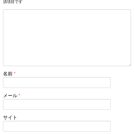
須項目です
名前
*
メール
*
サイト