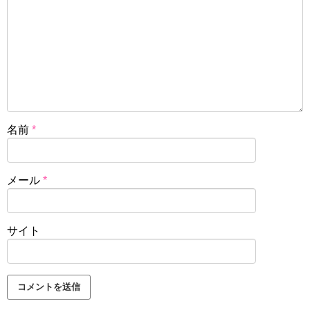
名前
*
メール
*
サイト