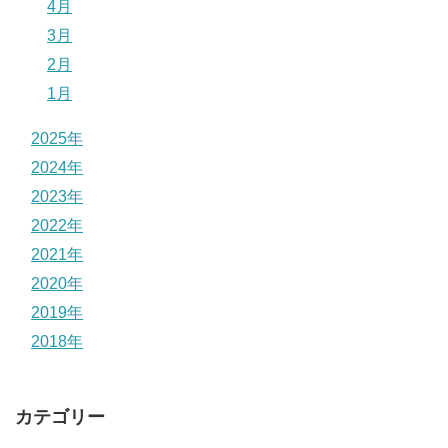
4月
3月
2月
1月
2025年
2024年
2023年
2022年
2021年
2020年
2019年
2018年
カテゴリー