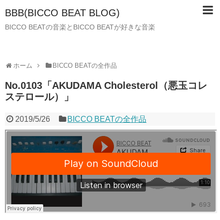
BBB(BICCO BEAT BLOG)
BICCO BEATの音楽とBICCO BEATが好きな音楽
ホーム
BICCO BEATの全作品
No.0103「AKUDAMA Cholesterol（悪玉コレ
ステロール）」
2019/5/26
BICCO BEATの全作品