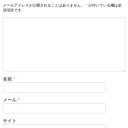
メールアドレスが公開されることはありません。
*
が付いている欄は必
須項目です
名前
*
メール
*
サイト