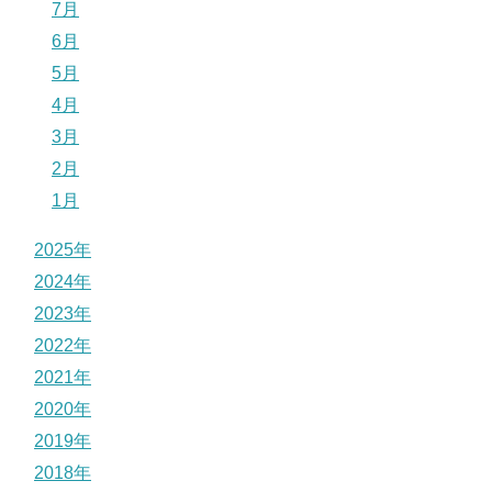
7月
6月
5月
4月
3月
2月
1月
2025年
2024年
2023年
2022年
2021年
2020年
2019年
2018年