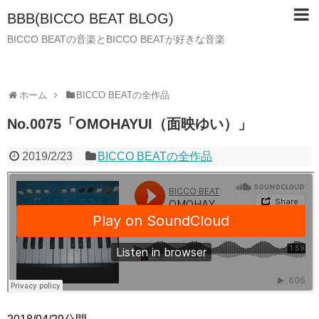
BBB(BICCO BEAT BLOG)
BICCO BEATの音楽とBICCO BEATが好きな音楽
ホーム
BICCO BEATの全作品
No.0075「OMOHAYUI（面映ゆい）」
2019/2/23
BICCO BEATの全作品