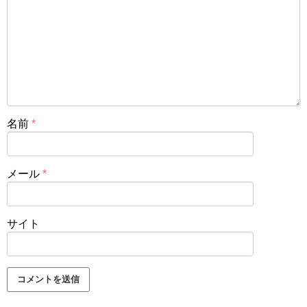
名前
*
メール
*
サイト