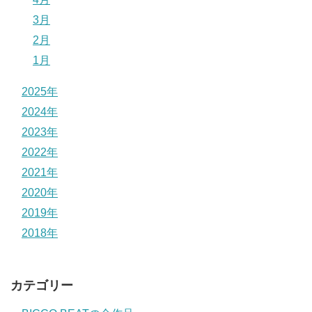
3月
2月
1月
2025年
2024年
2023年
2022年
2021年
2020年
2019年
2018年
カテゴリー