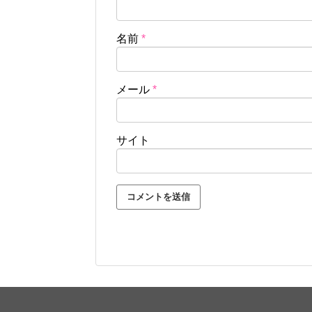
名前
*
メール
*
サイト