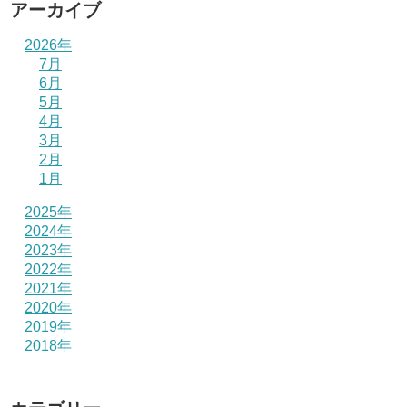
アーカイブ
2026年
7月
6月
5月
4月
3月
2月
1月
2025年
2024年
2023年
2022年
2021年
2020年
2019年
2018年