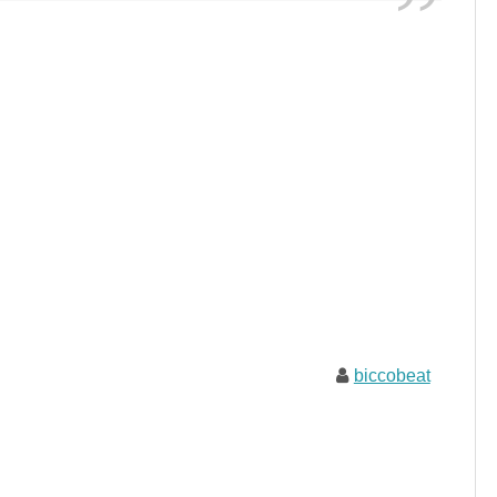
biccobeat