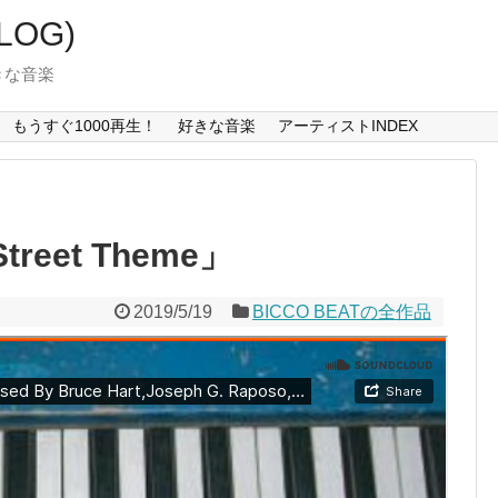
LOG)
好きな音楽
もうすぐ1000再生！
好きな音楽
アーティストINDEX
treet Theme」
2019/5/19
BICCO BEATの全作品