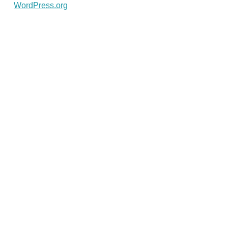
WordPress.org