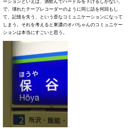
ーションといえば、酒飲んでハードルを下げるしかない。
で、壊れたテープレコーダーのように同じ話を何回もし
て、記憶を失う、という歪なコミュニケーションになって
しまう。それを考えると東濃のオバちゃんのコミュニケー
ションは本当にすごいと思う。