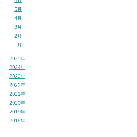
6月
5月
4月
3月
2月
1月
2025年
2024年
2023年
2022年
2021年
2020年
2019年
2018年