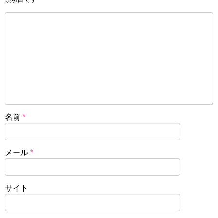
名前
*
メール
*
サイト