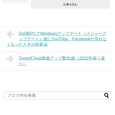
記事を読む
Dell製PCでWindowsアップデート（メジャーア
ップデート）後にYouTube、Facebookが見れな
くなったときの対処法
SoundCloud新曲アップ数91曲（2022年振り返
り）