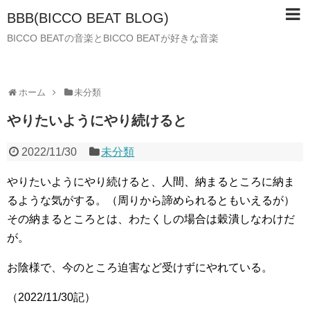
BBB(BICCO BEAT BLOG)
BICCO BEATの音楽とBICCO BEATが好きな音楽
ホーム
未分類
やりたいようにやり続けると
2022/11/30
未分類
やりたいようにやり続けると、人間、納まるところに納ま
るような気がする。（周りから諦められるともいえるが）
その納まるところとは、わたくしの場合は穀潰しなわけだ
が。
お陰様で、今のところ迫害など受けずにやれている。
（2022/11/30記）