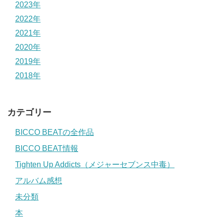
2023年
2022年
2021年
2020年
2019年
2018年
カテゴリー
BICCO BEATの全作品
BICCO BEAT情報
Tighten Up Addicts（メジャーセブンス中毒）
アルバム感想
未分類
本