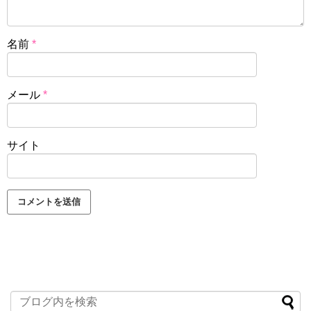
名前
*
メール
*
サイト