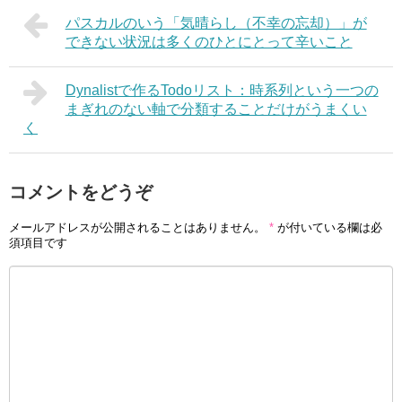
パスカルのいう「気晴らし（不幸の忘却）」が
できない状況は多くのひとにとって辛いこと
Dynalistで作るTodoリスト：時系列という一つの
まぎれのない軸で分類することだけがうまくい
く
コメントをどうぞ
メールアドレスが公開されることはありません。
*
が付いている欄は必
須項目です