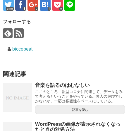
error
0
0
フォローする
biccobeat
関連記事
音楽を語るのはむなしい
ここのところ、新型コロナに関連して、データをみ
て考えるということをやっている。素人の遊びでし
かないが、一応は客観性をベースにしている。 ...
記事を読む
WordPressの画像が表示されなくなっ
たときの対処方法