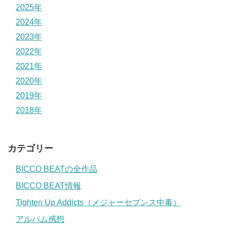
2025年
2024年
2023年
2022年
2021年
2020年
2019年
2018年
カテゴリー
BICCO BEATの全作品
BICCO BEAT情報
Tighten Up Addicts（メジャーセブンス中毒）
アルバム感想