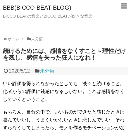
BBB(BICCO BEAT BLOG)
BICCO BEATの音楽とBICCO BEATが好きな音楽
ホーム
未分類
続けるためには、感情をなくすこと～理性だけ
を残し、感情を失った狂人になれ！
2020/5/12
未分類
いい評価を得られなかったとしても、淡々と続けること。
他者からの評価に鈍感になるしかない。これは感情をなく
していくということ。
もちろん、自分の中で、いいものができたと感じたときは
喜んでいいし、うまくいかないときは悲しんでいい。それ
すらなくしてしまったら、モノを作るモチベーションがな