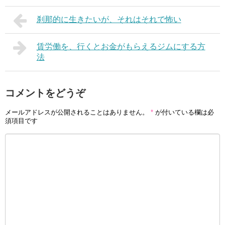
刹那的に生きたいが、それはそれで怖い
賃労働を、行くとお金がもらえるジムにする方
法
コメントをどうぞ
メールアドレスが公開されることはありません。
*
が付いている欄は必
須項目です