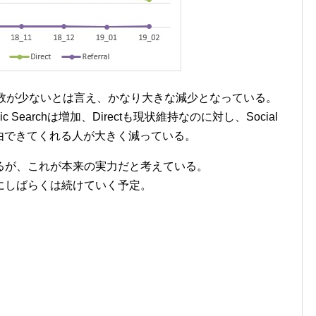
日数が少ないとは言え、かなり大きな減少となっている。
c Searchは増加、Directも現状維持なのに対し、Social
r経由できてくれる人が大きく減っている。
るが、これが本来の実力だと考えている。
にしばらくは続けていく予定。