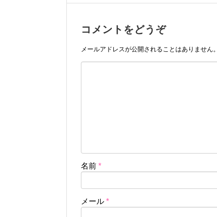
コメントをどうぞ
メールアドレスが公開されることはありません
名前
*
メール
*