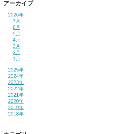
アーカイブ
2026年
7月
6月
5月
4月
3月
2月
1月
2025年
2024年
2023年
2022年
2021年
2020年
2019年
2018年