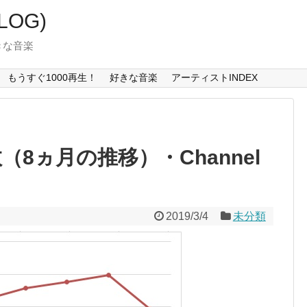
LOG)
好きな音楽
もうすぐ1000再生！
好きな音楽
アーティストINDEX
8ヵ月の推移）・Channel
2019/3/4
未分類