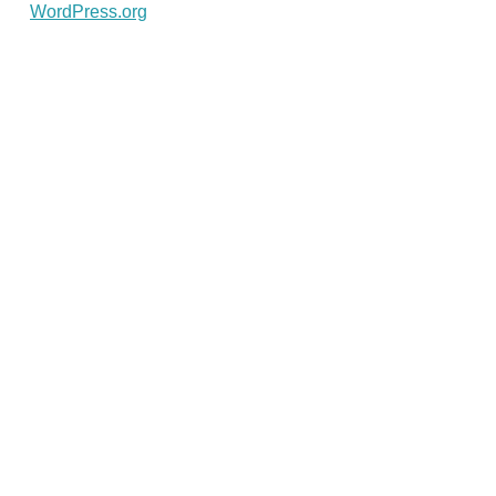
WordPress.org