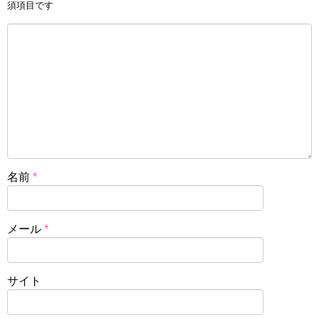
須項目です
名前
*
メール
*
サイト