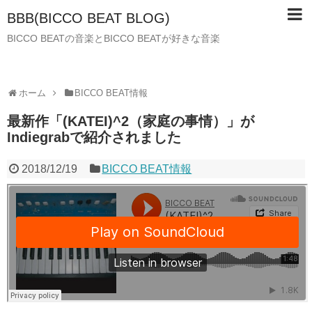
BBB(BICCO BEAT BLOG)
BICCO BEATの音楽とBICCO BEATが好きな音楽
ホーム
BICCO BEAT情報
最新作「(KATEI)^2（家庭の事情）」が
Indiegrabで紹介されました
2018/12/19
BICCO BEAT情報