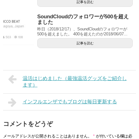
記事を読む
SoundCloudのフォロワーが500を超え
ました
昨日（2018/12/17）、SoundCloudのフォロワーが
500を超えました。 400を超えたのが2018/06/07...
記事を読む
温活はじめました（最強温活グッズをご紹介し
ます）
インフルエンザでもブログは毎日更新する
コメントをどうぞ
メールアドレスが公開されることはありません。
*
が付いている欄は必