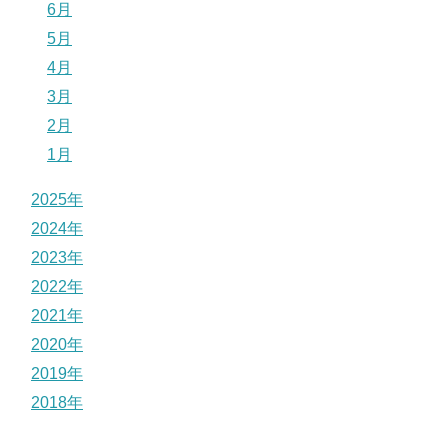
6月
5月
4月
3月
2月
1月
2025年
2024年
2023年
2022年
2021年
2020年
2019年
2018年