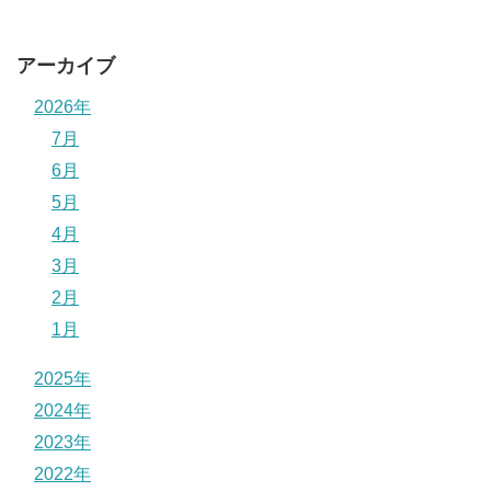
アーカイブ
2026年
7月
6月
5月
4月
3月
2月
1月
2025年
2024年
2023年
2022年