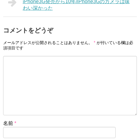
iPhone3G発売から10年/iPhone3Gのカメラは味
わい深かった
コメントをどうぞ
メールアドレスが公開されることはありません。
*
が付いている欄は必
須項目です
名前
*