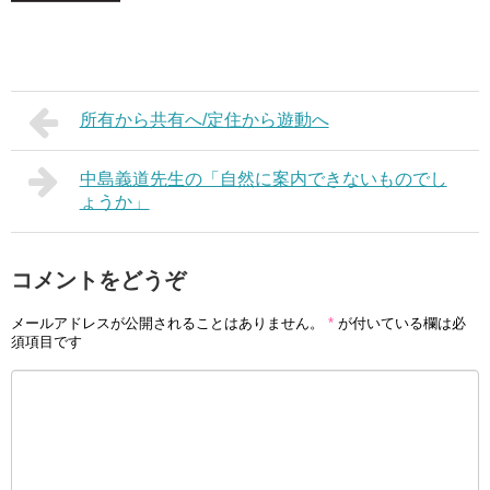
所有から共有へ/定住から遊動へ
中島義道先生の「自然に案内できないものでし
ょうか」
コメントをどうぞ
メールアドレスが公開されることはありません。
*
が付いている欄は必
須項目です