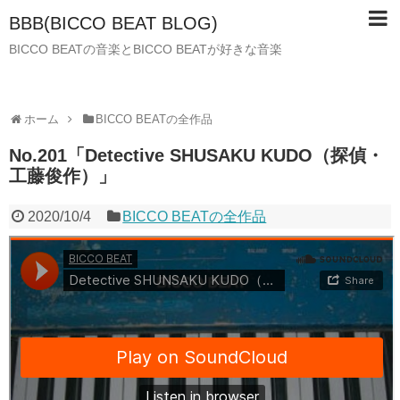
BBB(BICCO BEAT BLOG)
BICCO BEATの音楽とBICCO BEATが好きな音楽
ホーム
BICCO BEATの全作品
No.201「Detective SHUSAKU KUDO（探偵・
工藤俊作）」
2020/10/4
BICCO BEATの全作品