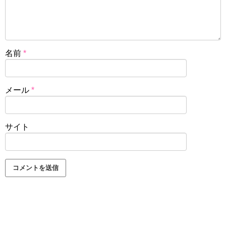
名前
*
メール
*
サイト