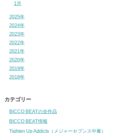
1月
2025年
2024年
2023年
2022年
2021年
2020年
2019年
2018年
カテゴリー
BICCO BEATの全作品
BICCO BEAT情報
Tighten Up Addicts（メジャーセブンス中毒）