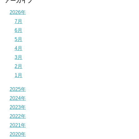
アーカイブ
2026年
7月
6月
5月
4月
3月
2月
1月
2025年
2024年
2023年
2022年
2021年
2020年