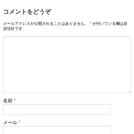
コメントをどうぞ
メールアドレスが公開されることはありません。
*
が付いている欄は必
須項目です
名前
*
メール
*