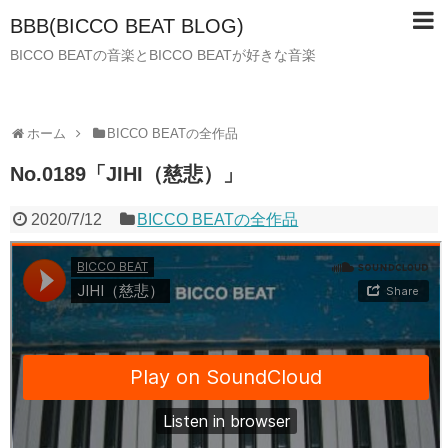
BBB(BICCO BEAT BLOG)
BICCO BEATの音楽とBICCO BEATが好きな音楽
ホーム
BICCO BEATの全作品
No.0189「JIHI（慈悲）」
2020/7/12
BICCO BEATの全作品