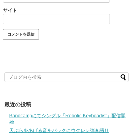
サイト
最近の投稿
Bandcampにてシングル「Robotic Keyboadist」配信開
始
天ぷらをあげる音をバックにウクレレ弾き語り