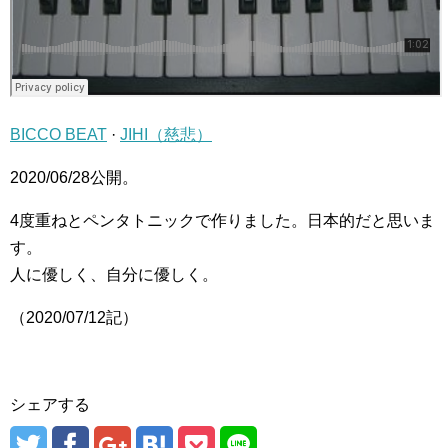
BICCO BEAT
·
JIHI（慈悲）
2020/06/28公開。
4度重ねとペンタトニックで作りました。日本的だと思いま
す。
人に優しく、自分に優しく。
（2020/07/12記）
シェアする