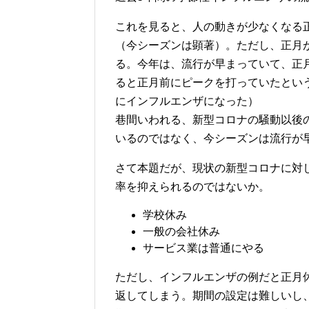
これを見ると、人の動きが少なくなる
（今シーズンは顕著）。ただし、正月
る。今年は、流行が早まっていて、正
ると正月前にピークを打っていたとい
にインフルエンザになった）
巷間いわれる、新型コロナの騒動以後
いるのではなく、今シーズンは流行が
さて本題だが、現状の新型コロナに対
率を抑えられるのではないか。
学校休み
一般の会社休み
サービス業は普通にやる
ただし、インフルエンザの例だと正月
返してしまう。期間の設定は難しいし