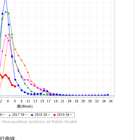
流行曲線。