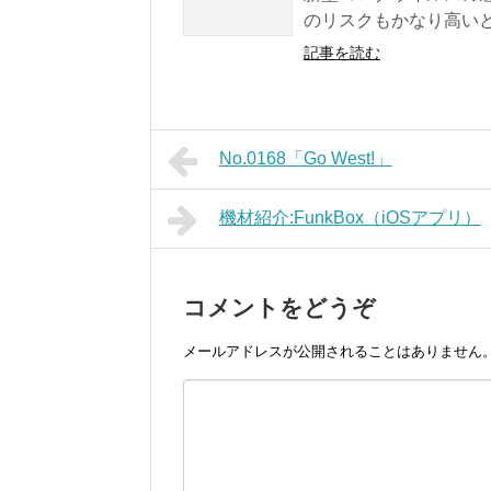
のリスクもかなり高いと
記事を読む
No.0168「Go West!」
機材紹介:FunkBox（iOSアプリ）
コメントをどうぞ
メールアドレスが公開されることはありません