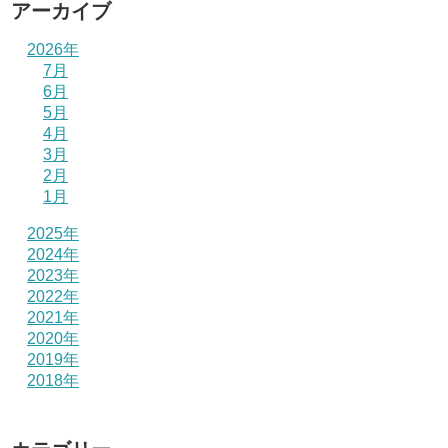
アーカイブ
2026年
7月
6月
5月
4月
3月
2月
1月
2025年
2024年
2023年
2022年
2021年
2020年
2019年
2018年