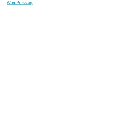
WordPress.org