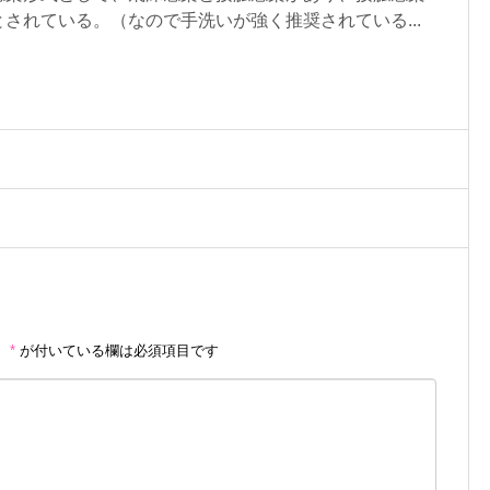
されている。（なので手洗いが強く推奨されている...
。
*
が付いている欄は必須項目です