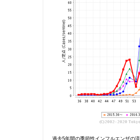
過去5年間の季節性インフルエンザの