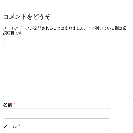
コメントをどうぞ
メールアドレスが公開されることはありません。
*
が付いている欄は必
須項目です
名前
*
メール
*