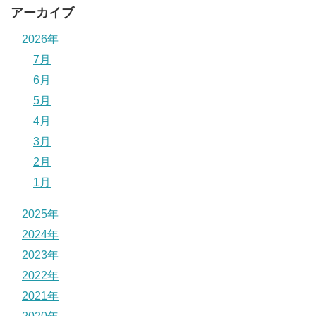
アーカイブ
2026年
7月
6月
5月
4月
3月
2月
1月
2025年
2024年
2023年
2022年
2021年