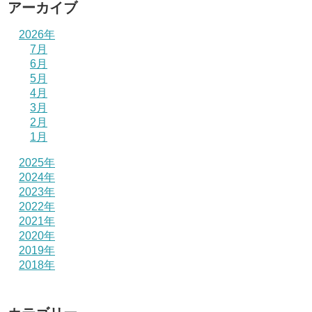
アーカイブ
2026年
7月
6月
5月
4月
3月
2月
1月
2025年
2024年
2023年
2022年
2021年
2020年
2019年
2018年