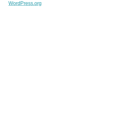
WordPress.org