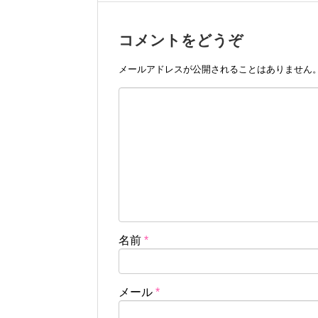
コメントをどうぞ
メールアドレスが公開されることはありません
名前
*
メール
*