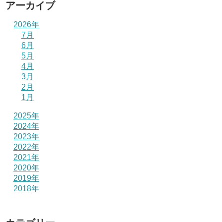
アーカイブ
2026年
7月
6月
5月
4月
3月
2月
1月
2025年
2024年
2023年
2022年
2021年
2020年
2019年
2018年