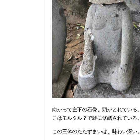
向かって左下の石像、頭がとれている
こはモルタル？で雑に修繕されている
この三体のたたずまいは、味わい深い