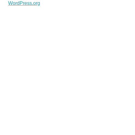
WordPress.org