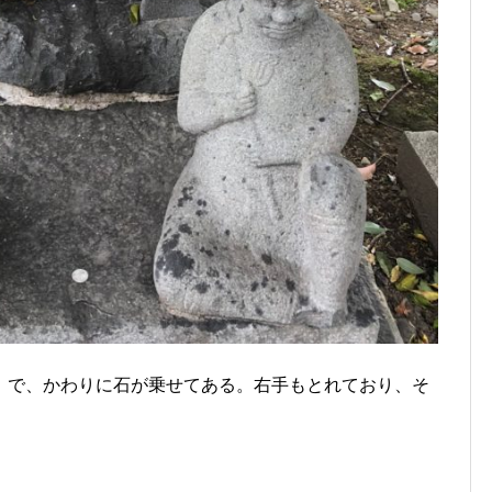
。で、かわりに石が乗せてある。右手もとれており、そ
。
。