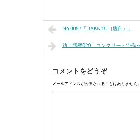
No.0097「DAKKYU（脱臼）」
路上観察029「コンクリートで作
コメントをどうぞ
メールアドレスが公開されることはありません