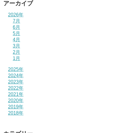
アーカイブ
2026年
7月
6月
5月
4月
3月
2月
1月
2025年
2024年
2023年
2022年
2021年
2020年
2019年
2018年