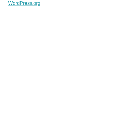
WordPress.org