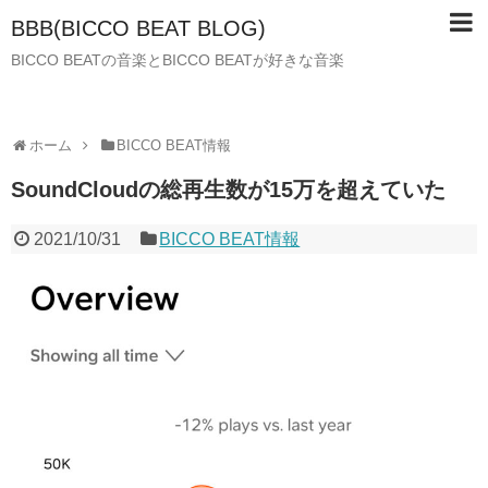
BBB(BICCO BEAT BLOG)
BICCO BEATの音楽とBICCO BEATが好きな音楽
ホーム
BICCO BEAT情報
SoundCloudの総再生数が15万を超えていた
2021/10/31
BICCO BEAT情報