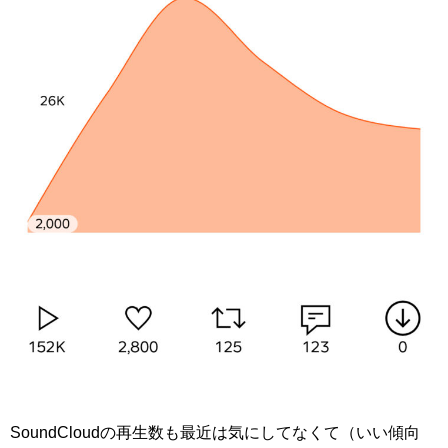
SoundCloudの再生数も最近は気にしてなくて（いい傾向