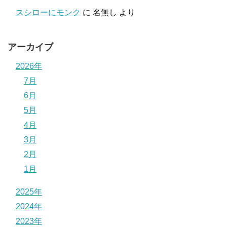
スシローにモンク
に
名無し
より
アーカイブ
2026年
7月
6月
5月
4月
3月
2月
1月
2025年
2024年
2023年