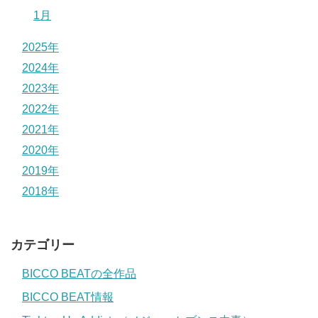
1月
2025年
2024年
2023年
2022年
2021年
2020年
2019年
2018年
カテゴリー
BICCO BEATの全作品
BICCO BEAT情報