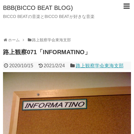
BBB(BICCO BEAT BLOG)
BICCO BEATの音楽とBICCO BEATが好きな音楽
ホーム
路上観察学会東海支部
路上観察071「INFORMATINO」
2020/10/15
2021/2/24
路上観察学会東海支部